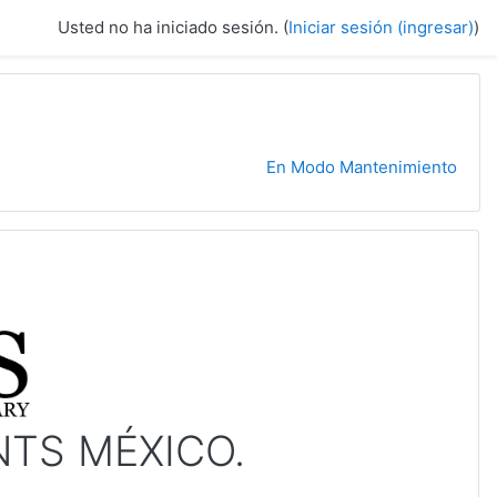
Usted no ha iniciado sesión. (
Iniciar sesión (ingresar)
)
En Modo Mantenimiento
NTS MÉXICO.