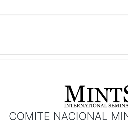
COMITE NACIONAL MI