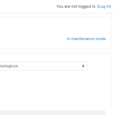
You are not logged in. (
Log in
)
In maintenance mode