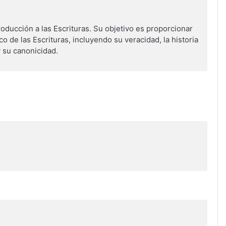
roducción a las Escrituras. Su objetivo es proporcionar
o de las Escrituras, incluyendo su veracidad, la historia
 y su canonicidad.